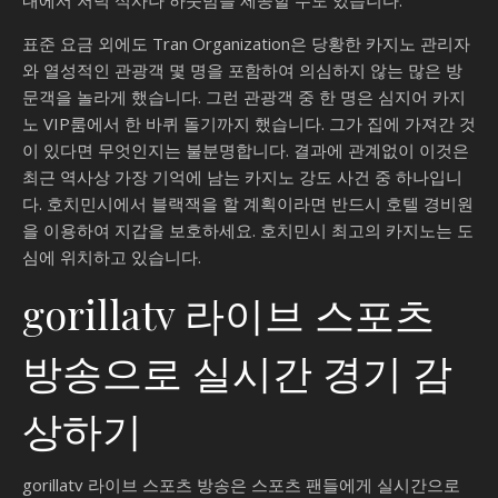
표준 요금 외에도 Tran Organization은 당황한 카지노 관리자
와 열성적인 관광객 몇 명을 포함하여 의심하지 않는 많은 방
문객을 놀라게 했습니다. 그런 관광객 중 한 명은 심지어 카지
노 VIP룸에서 한 바퀴 돌기까지 했습니다. 그가 집에 가져간 것
이 있다면 무엇인지는 불분명합니다. 결과에 관계없이 이것은
최근 역사상 가장 기억에 남는 카지노 강도 사건 중 하나입니
다. 호치민시에서 블랙잭을 할 계획이라면 반드시 호텔 경비원
을 이용하여 지갑을 보호하세요. 호치민시 최고의 카지노는 도
심에 위치하고 있습니다.
gorillatv 라이브 스포츠
방송으로 실시간 경기 감
상하기
gorillatv 라이브 스포츠 방송은 스포츠 팬들에게 실시간으로