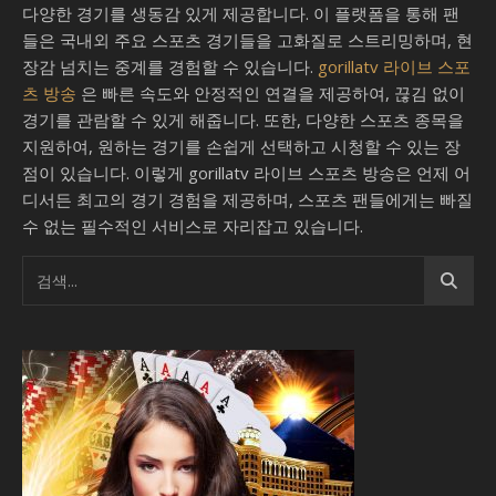
다양한 경기를 생동감 있게 제공합니다. 이 플랫폼을 통해 팬
들은 국내외 주요 스포츠 경기들을 고화질로 스트리밍하며, 현
장감 넘치는 중계를 경험할 수 있습니다.
gorillatv 라이브 스포
츠 방송
은 빠른 속도와 안정적인 연결을 제공하여, 끊김 없이
경기를 관람할 수 있게 해줍니다. 또한, 다양한 스포츠 종목을
지원하여, 원하는 경기를 손쉽게 선택하고 시청할 수 있는 장
점이 있습니다. 이렇게 gorillatv 라이브 스포츠 방송은 언제 어
디서든 최고의 경기 경험을 제공하며, 스포츠 팬들에게는 빠질
수 없는 필수적인 서비스로 자리잡고 있습니다.