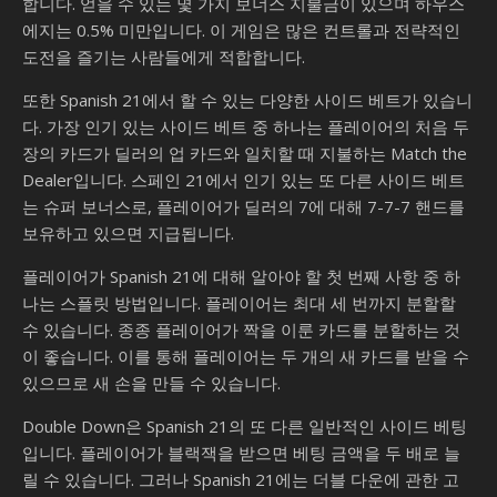
합니다. 얻을 수 있는 몇 가지 보너스 지불금이 있으며 하우스
에지는 0.5% 미만입니다. 이 게임은 많은 컨트롤과 전략적인
도전을 즐기는 사람들에게 적합합니다.
또한 Spanish 21에서 할 수 있는 다양한 사이드 베트가 있습니
다. 가장 인기 있는 사이드 베트 중 하나는 플레이어의 처음 두
장의 카드가 딜러의 업 카드와 일치할 때 지불하는 Match the
Dealer입니다. 스페인 21에서 인기 있는 또 다른 사이드 베트
는 슈퍼 보너스로, 플레이어가 딜러의 7에 대해 7-7-7 핸드를
보유하고 있으면 지급됩니다.
플레이어가 Spanish 21에 대해 알아야 할 첫 번째 사항 중 하
나는 스플릿 방법입니다. 플레이어는 최대 세 번까지 분할할
수 있습니다. 종종 플레이어가 짝을 이룬 카드를 분할하는 것
이 좋습니다. 이를 통해 플레이어는 두 개의 새 카드를 받을 수
있으므로 새 손을 만들 수 있습니다.
Double Down은 Spanish 21의 또 다른 일반적인 사이드 베팅
입니다. 플레이어가 블랙잭을 받으면 베팅 금액을 두 배로 늘
릴 수 있습니다. 그러나 Spanish 21에는 더블 다운에 관한 고