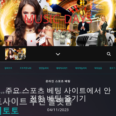
MUSIC-DAYS
온라인 카지노, 도박 및 내기
온라인 스포츠 베팅
주요 스포츠 베팅 사이트에서 안
전한 베팅 즐기기
04/11/2023