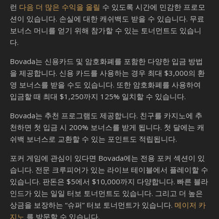
런
다음 더 많은 수익을 올릴
수 있도록 시간에 민감한 프로모
션이 있습니다. 손실에 대한 캐쉬백도 받을 수 있습니다. 무료
보너스 머니를 얻기 위해 참가할 수 있는 토너먼트도 있습니
다.
Bovada는 신용카드 및 암호화폐를 포함한 다양한 입금 방법
을 제공합니다. 신용 카드를 사용하는 경우 최대 $3,000의 환
영 보너스를 받을 수도 있습니다. 또한 암호화폐를 사용하여
입금할 때 최대 $1,250까지 125% 일치할 수 있습니다.
Bovada는 추천 프로그램도 제공합니다. 친구를 카지노에 추
천하면 첫 입금 시 200% 보너스를 받게 됩니다. 첫 달에는 캐
쉬백 보너스로 교환할 수 있는 포인트도 적립됩니다.
포커 게임에 관심이 있다면 Bovada에는 전용 포커 섹션이 있
습니다. 전문 크루피어가 있는 라이브 테이블에서 플레이할 수
있습니다. 판돈은 $5에서 $10,000까지 다양합니다. 빠른 블라
인드가 있는 일일 터보 토너먼트도 있습니다. 그리고 더 높은
상금을 보장하는 “슈퍼” 터보 토너먼트가 있습니다.
메이저 카
지노
를 방문할 수 있습니다.