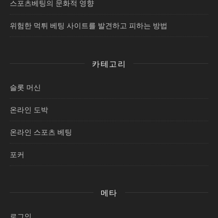
스포츠베팅의 문화적 영향
위험한 먹튀 베팅 사이트를 발견하고 피하는 방법
카테고리
슬롯 머신
온라인 도박
온라인 스포츠 베팅
포커
메타
로그인