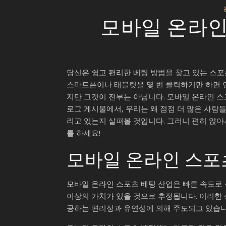
모바일 온라인
당신은 쉽고 편리한 베팅 방법을 찾고 있는 스포
스마트폰이나 태블릿을 몇 번 클릭하기만 하면 언
지만 그것이 전부는 아닙니다. 모바일 온라인 스
로그 게시물에서, 우리는 왜 점점 더 많은 사람
리고 있는지 살펴볼 것입니다. 그러니 편히 앉아
를 하세요!
모바일 온라인 스포
모바일 온라인 스포츠 베팅 산업은 빠른 속도로 성
이상의 가치가 있을 것으로 추정됩니다. 이러한
공하는 편리성과 유연성에 의해 주도되고 있습니