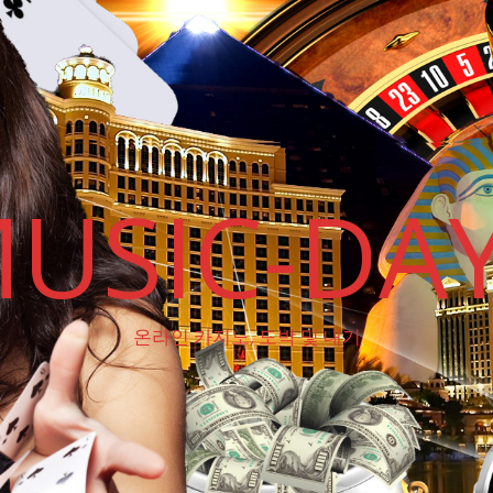
USIC-DA
온라인 카지노, 도박 및 내기