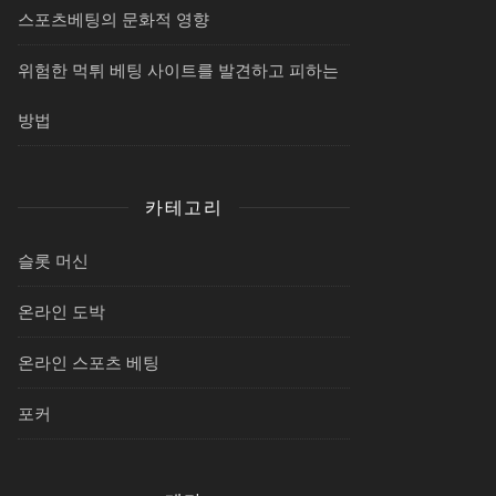
스포츠베팅의 문화적 영향
위험한 먹튀 베팅 사이트를 발견하고 피하는
방법
카테고리
슬롯 머신
온라인 도박
온라인 스포츠 베팅
포커