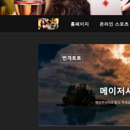
홈페이지
온라인 스포츠