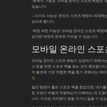
-중독의 가능성: 모바일 온라인 스포츠 베팅은 
있습니다.
– 사기의 가능성: 온라인 스포츠 베팅의 세계에
상으로 합니다.
-재정 파탄 가능성: 모바일 온라인 스포츠 베팅
심각한 재정적 문제로 이어질 수 있습니다.
모바일 온라인 스포
모바일 온라인 스포츠 베팅이 성공하기 위해서는 
고 믿을 만한 스포츠 책을 찾는 것이 중요합니다.
의 필요에 가장 적합한 책을 찾기 위해서는 여러
요
.
일단 평판이 좋은 스포츠 책을 찾았으면, 내기를
팅 과정이 어떻게 작동하는지 이해하는 데 도움이
니다. 이것은 여러분이 빚을 지거나 잃을 수 있는