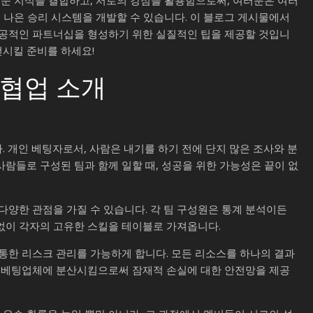
전문 지식을 결합하고, 서로의 강점을 활용함으로써, 여러분은 여러
더 나은 승리 시스템을 개발할 수 있습니다. 이 블로그 게시물에서
성공적인 파트너십을 형성하기 위한 실질적인 팁을 제공할 것입니
전시킬 준비를 하세요!
 협업 소개
 개인 베팅자로서, 사람은 내기를 하기 전에 단지 많은 조사와 분
 사람들로 구성된 팀과 함께 일할 때, 성공을 위한 가능성은 끝이 없
다양한 관점을 가질 수 있습니다. 각 팀 구성원은 통계 분석이든
없이 각자의 고유한 스킬을 테이블로 가져옵니다.
통한 리스크 관리를 가능하게 합니다. 모든 리소스를 하나의 결과
러 베팅업체에 분산시킴으로써 잠재적 손실에 대한 안전망을 제공