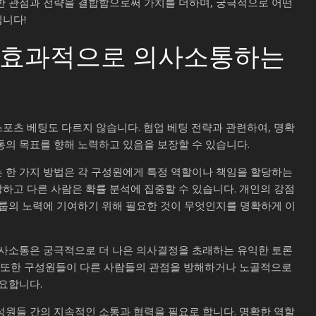
한 관점과 전략을 결합함으로써 가치를 더하며, 궁극적으로 어떤
니다!
 효과적으로 의사소통하는
포츠 베팅도 다르지 않습니다. 협업 베팅 전략과 관련하여, 명확
통의 목표를 향해 노력하고 있음을 보장할 수 있습니다.
 한 가지 방법은 각 구성원에게 특정 역할이나 책임을 할당하는
당하고 다른 사람은 확률 분석에 집중할 수 있습니다. 개인의 강점
그룹의 노력에 기여하기 위해 필요한 것이 무엇인지를 명확하게 이
의사소통은 궁극적으로 더 나은 의사결정을 초래하는 유익한 토론
은 또한 구성원들이 다른 사람들의 관점을 방해하거나 노골적으로
요합니다.
성원들 간의 지속적인 소통과 협력을 필요로 합니다. 명확한 역할