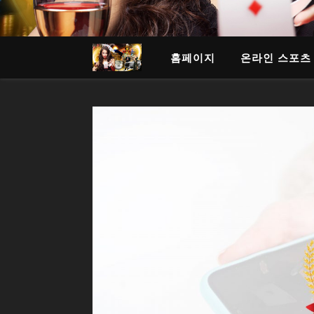
홈페이지
온라인 스포츠