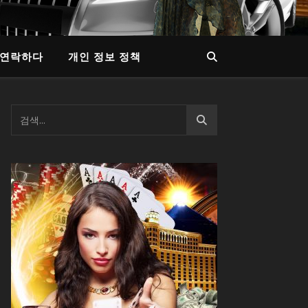
연락하다
개인 정보 정책