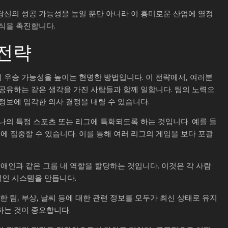
당신의 성공 가능성을 높일 뿐만 아니라 이 흥미로운 산업에 열정
식을 촉진합니다.
전략
 우승 가능성을 높이는 현명한 방법입니다. 이 전략에서, 여러분
공유하는 같은 생각을 가진 사람들과 함께 일합니다. 팀의 노력으
정보에 입각한 의사 결정을 내릴 수 있습니다.
나의 특정 스포츠 또는 리그에 특화되도록 하는 것입니다. 예를 들
에 집중할 수 있습니다. 이를 통해 여러 리그의 게임을 보다 포괄
장애인과 같은 그룹 내 역할을 할당하는 것입니다. 이것은 각 사람
인 시스템을 만듭니다.
팀, 부상, 날씨 등에 대한 관련 정보를 모두가 최신 상태로 유지
하는 것이 중요합니다.