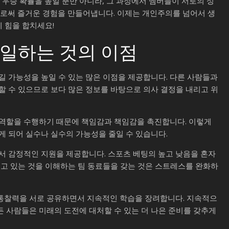
우승 확률을 높일 뿐만 아니라, 그 과정에서 멤버들이 서로의 성
로써 즐거운 경험을 만들어냅니다. 이제는 개인주의를 넘어서 생
께 힘을 합치세요!
 일하는 것의 이점
길 가능성을 높일 수 있는 많은 이점을 제공합니다. 다른 사람들과
할 수 있으므로 보다 많은 정보를 바탕으로 의사 결정을 내리고 위
 역할을 수행하기 때문에 책임감과 책임감을 촉진합니다. 이렇게
게 되어 실수나 실수의 가능성을 줄일 수 있습니다.
서 감정적인 지원을 제공합니다. 스포츠 베팅의 높고 낮음을 혼자
겪고 있는 것을 이해하는 팀 동료들을 갖는 것은 스트레스를 완화하
통찰력을 서로 공유하면서 지속적인 학습을 장려합니다. 지속적으
 사람들은 미래의 도전에 대처할 수 있는 더 나은 준비를 갖추게