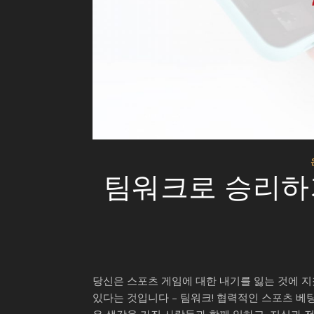
팀워크로 승리하기
당신은 스포츠 게임에 대한 내기를 잃는 것에 지
있다는 것입니다 – 팀워크! 협력적인 스포츠 베