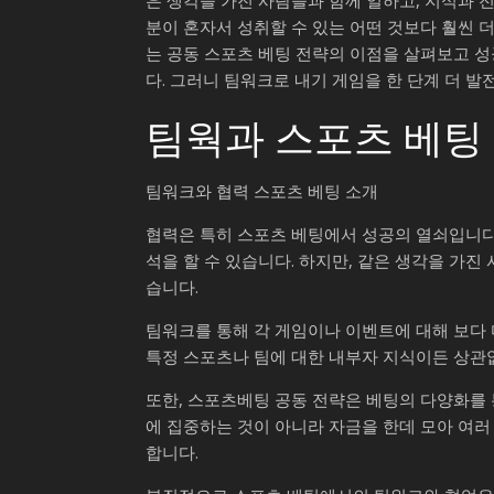
은 생각을 가진 사람들과 함께 일하고, 지식과 
분이 혼자서 성취할 수 있는 어떤 것보다 훨씬 
는 공동 스포츠 베팅 전략의 이점을 살펴보고 
다. 그러니 팀워크로 내기 게임을 한 단계 더 발
팀웍과 스포츠 베팅
팀워크와 협력 스포츠 베팅 소개
협력은 특히 스포츠 베팅에서 성공의 열쇠입니다.
석을 할 수 있습니다. 하지만, 같은 생각을 가진
습니다.
팀워크를 통해 각 게임이나 이벤트에 대해 보다 
특정 스포츠나 팀에 대한 내부자 지식이든 상관
또한, 스포츠베팅 공동 전략은 베팅의 다양화를 
에 집중하는 것이 아니라 자금을 한데 모아 여
합니다.